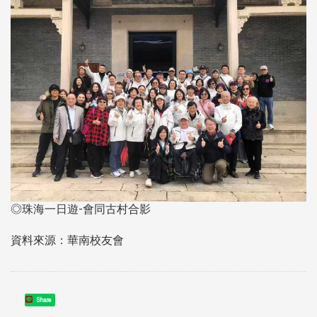
◎珠海一日遊-會同古村合影
資料來源：華南校友會
Share