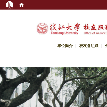
:::
單位簡介
校友會組織