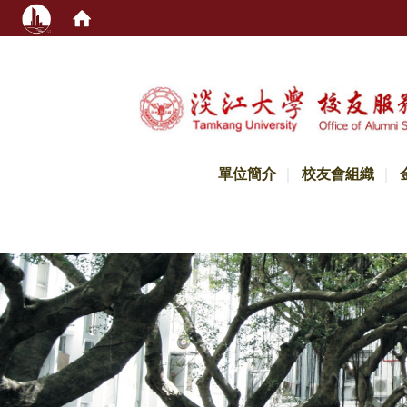
:::
單位簡介
校友會組織