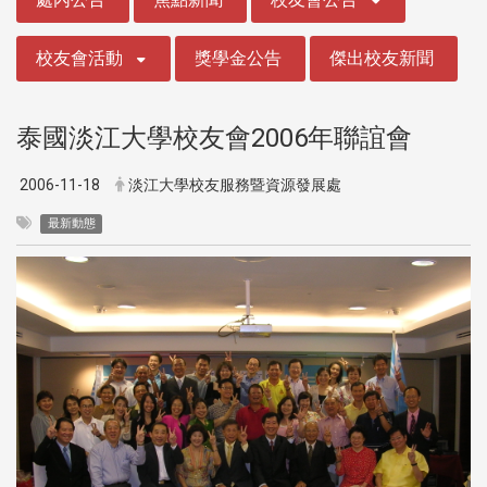
校友會活動
獎學金公告
傑出校友新聞
泰國淡江大學校友會2006年聯誼會
2006-11-18
淡江大學校友服務暨資源發展處
最新動態