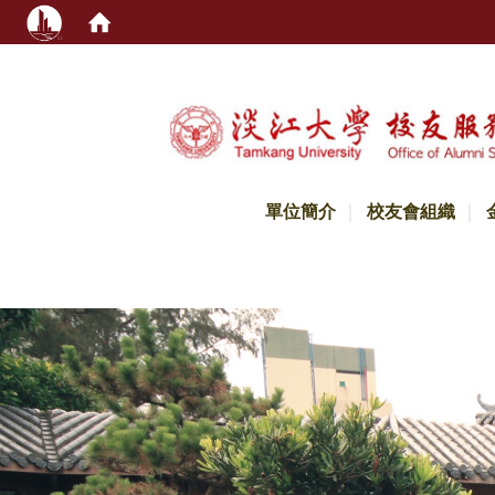
:::
單位簡介
校友會組織