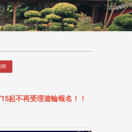
新聞
5/15起不再受理遊輪報名！！