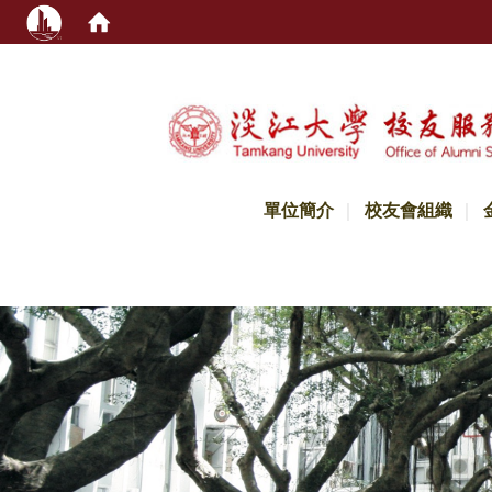
:::
單位簡介
校友會組織