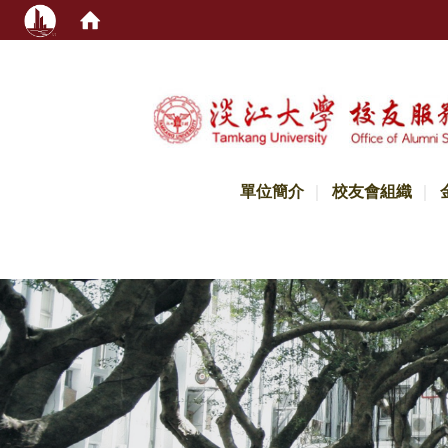
:::
單位簡介
校友會組織