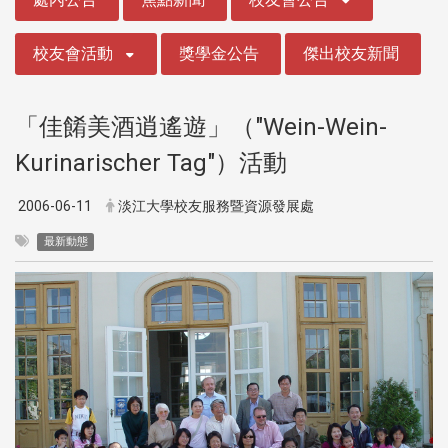
校友會活動
獎學金公告
傑出校友新聞
「佳餚美酒逍遙遊」（"Wein-Wein-
Kurinarischer Tag"）活動
2006-06-11
淡江大學校友服務暨資源發展處
最新動態