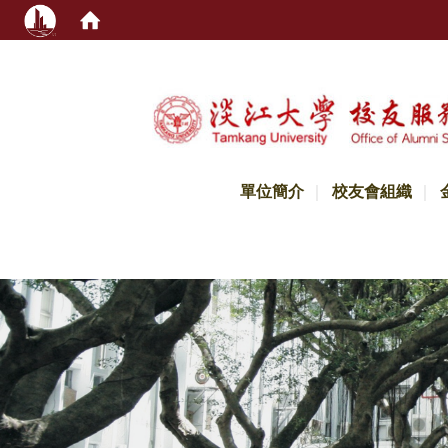
:::
單位簡介
校友會組織