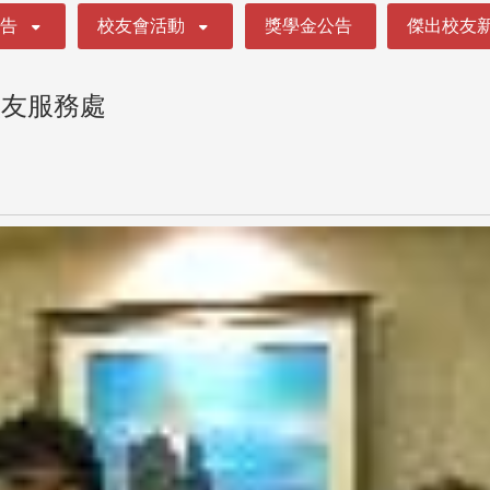
公告
校友會活動
獎學金公告
傑出校友
校友服務處