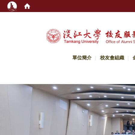
:::
單位簡介
校友會組織