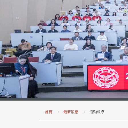
:::
首頁
最新消息
活動報導