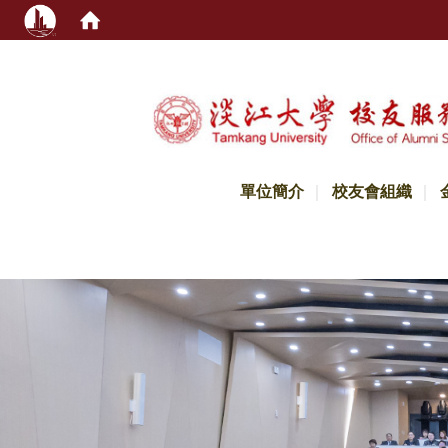
:::
單位簡介
校友會組織