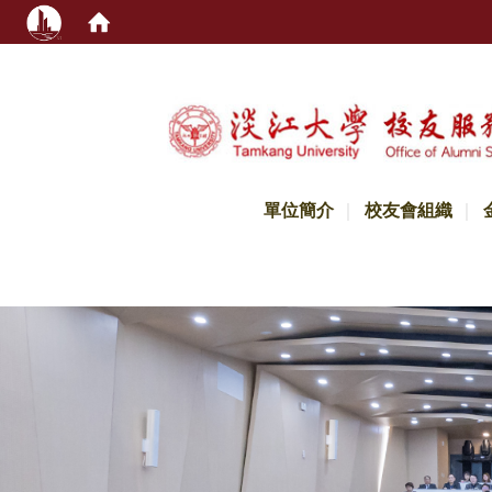
:::
單位簡介
校友會組織