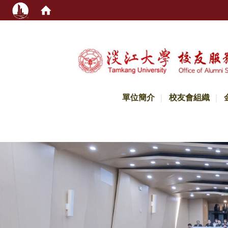
:::
單位簡介
校友會組織