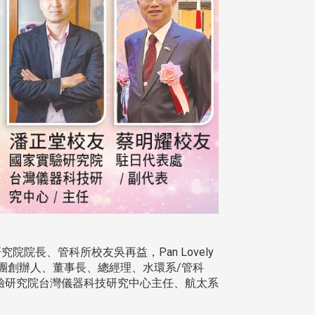
長、管科所校友吳再益，Pan Lovely
育集團創辦人、董事長、總經理、水環系/管科
驗研究院台灣儀器科技研究中心主任、航太系