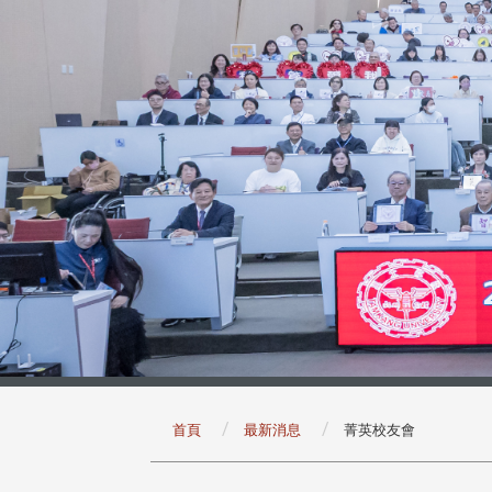
:::
首頁
最新消息
菁英校友會