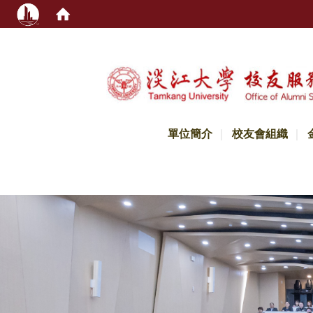
:::
單位簡介
校友會組織