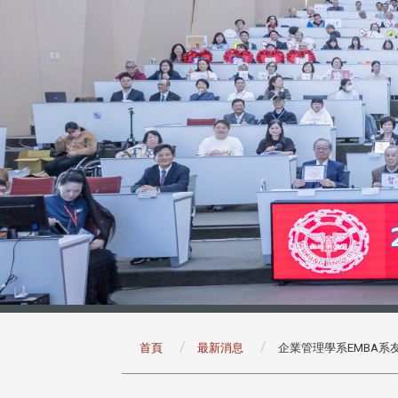
:::
首頁
最新消息
企業管理學系EMBA系