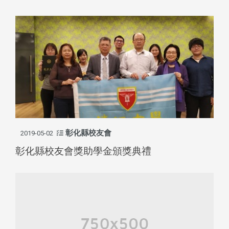
彰化縣校友會
2019-05-02
彰化縣校友會獎助學金頒獎典禮