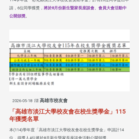
請，6位同學獲獎，
將於8月份新生暨家長座談會、會員大會活動中
公開頒獎
。
高雄市校友會
2026-05-18
「高雄市淡江大學校友會在校生獎學金」115
年獲獎名單
本(114)學年度「高雄市淡江大學校友會在校生獎學金」申請計14
位，得獎人4位將於8月新生暨家長座談會活動公開頒獎。