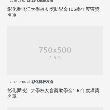
彰化縣校友會
2018-05-07
彰化縣淡江大學校友獎助學金106學年度獲獎
名單
彰化縣校友會
2017-05-05
彰化縣淡江大學校友會獎助學金106年度獲獎
名單