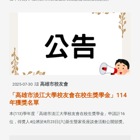
高雄市校友會
2025-07-30
「高雄市淡江大學校友會在校生獎學金」114
年獲獎名單
本(113)學年度「高雄市淡江大學校友會在校生獎學金」申請計16
位，得獎人4位將於8月23日(六)新生暨家長座談會活動公開頒獎。