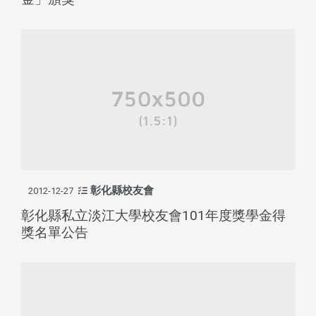
彰化縣校友會
2012-12-27
彰化縣私立淡江大學校友會101年度獎學金得
獎名單公告