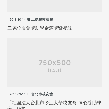
三德會校友會
2013-10-14
三德校友會獎助學金頒獎暨餐敘
台北市校友會
2013-03-16
「社團法人台北市淡江大學校友會-同心獎助學
金」頒獎