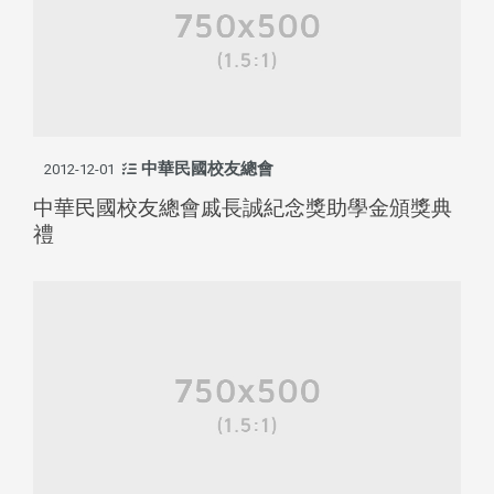
中華民國校友總會
2012-12-01
中華民國校友總會戚長誠紀念獎助學金頒獎典
禮