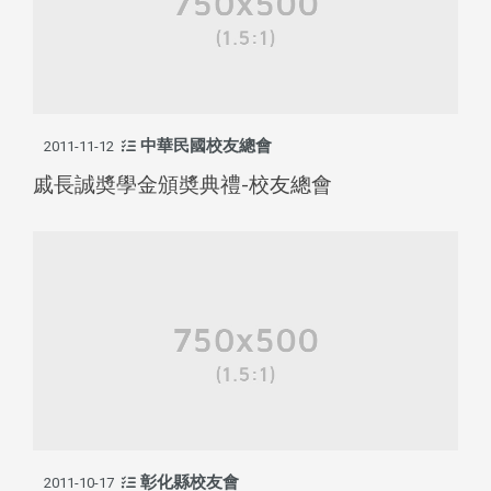
中華民國校友總會
2011-11-12
戚長誠奬學金頒奬典禮-校友總會
彰化縣校友會
2011-10-17