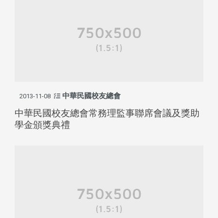
中華民國校友總會
2013-11-08
中華民國校友總會常務理監事聯席會議及獎助
學金頒獎典禮