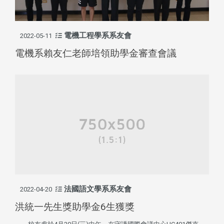
電機工程學系系友會
2022-05-11
電機系賴友仁老師培領助學金審查會議
法國語文學系系友會
2022-04-20
洪統一先生獎助學金6生獲獎