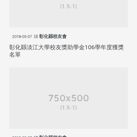
彰化縣校友會
2018-05-07
彰化縣淡江大學校友獎助學金106學年度獲獎
名單