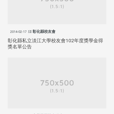
彰化縣校友會
2014-02-17
彰化縣私立淡江大學校友會102年度獎學金得
獎名單公告