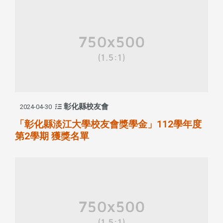
彰化縣校友會
2024-04-30
「彰化縣淡江大學校友會獎學金」112學年度
第2學期 獲獎名單