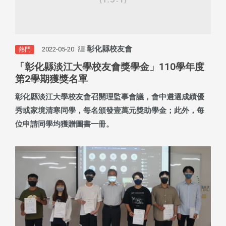
彰化縣校友會
2022-05-20
熱門
「彰化縣淡江大學校友會獎學金」110學年度
第2學期獲獎名單
彰化縣淡江大學校友會召開理監事會議，會中遴選成績優
秀或家境清寒同學，每名頒發壹萬元獎助學金；此外，每
位申請同學均獲贈圖書一冊。