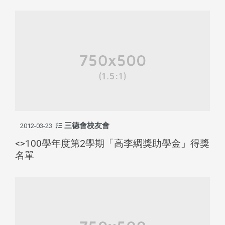
三德會校友會
2012-03-23
<>100學年度第2學期「高李綢獎助學金」得獎
名單