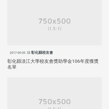
彰化縣校友會
2017-05-05
彰化縣淡江大學校友會獎助學金106年度獲獎
名單