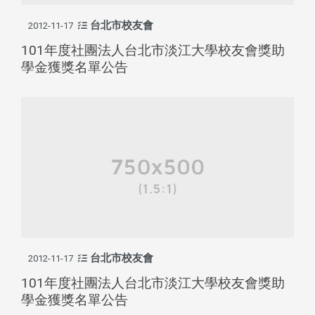
台北市校友會
2012-11-17
101年度社團法人台北市淡江大學校友會獎助
學金獲獎名單公告
台北市校友會
2012-11-17
101年度社團法人台北市淡江大學校友會獎助
學金獲獎名單公告