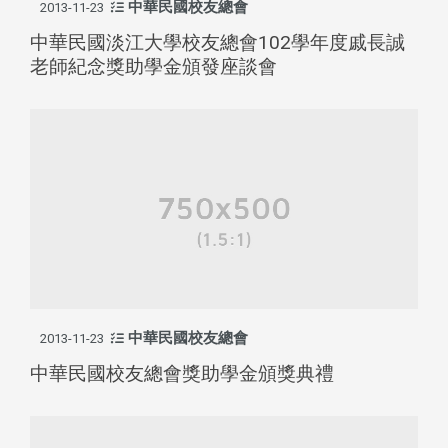
中華民國校友總會
2013-11-23
中華民國淡江大學校友總會102學年度戚長誠
老師紀念獎助學金頒發座談會
中華民國校友總會
2013-11-23
中華民國校友總會獎助學金頒獎典禮