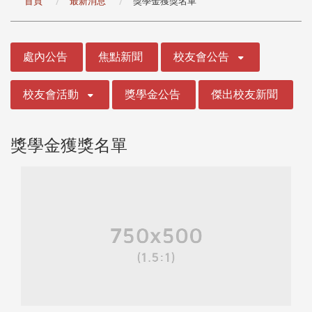
首頁
最新消息
獎學金獲獎名單
:::
處內公告
焦點新聞
校友會公告
校友會活動
獎學金公告
傑出校友新聞
獎學金獲獎名單