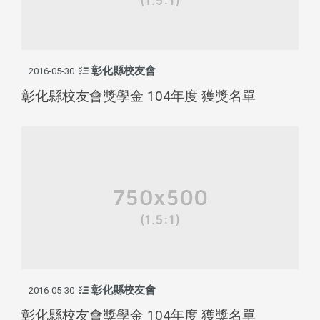
彰化縣校友會
2016-05-30
彰化縣校友會獎學金 104年度 獲獎名單
彰化縣校友會
2016-05-30
彰化縣校友會獎學金 104年度 獲獎名單