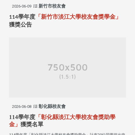
新竹市校友會
2026-06-09
學年度
「新竹市淡江大學校友會獎學金」
114
獲獎公告
彰化縣校友會
2026-06-08
114學年度
「彰化縣淡江大學校友會獎助學
金」
獲獎名單
114學年度「彰化縣淡江大學校友會獎助學金」計有20位同學提出申