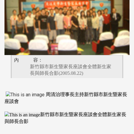
內 容：
新竹縣市新生暨家長座談會全體新生家
長與師長合影(2005.08.22)
周清治理事長主持新竹縣市新生暨家長
座談會
新竹縣市新生暨家長座談會全體新生家長
與師長合影