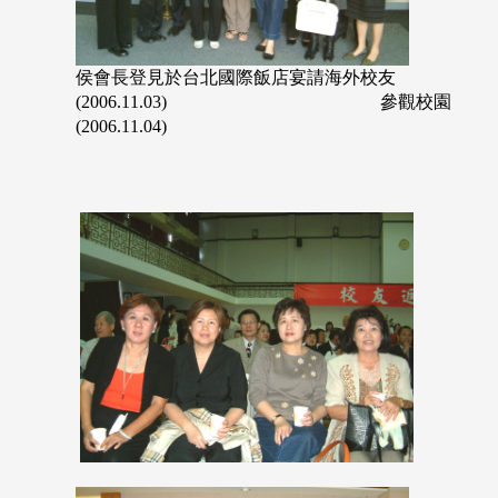
侯會長登見於台北國際飯店宴請海外校友
(2006.11.03) 參觀校園
(2006.11.04)