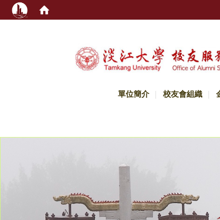
:::
單位簡介
校友會組織