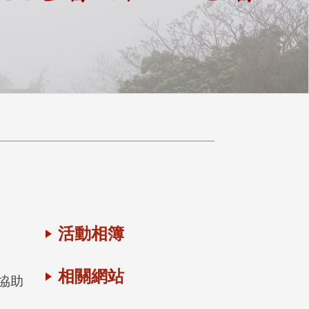
活動相簿
相關網站
協助