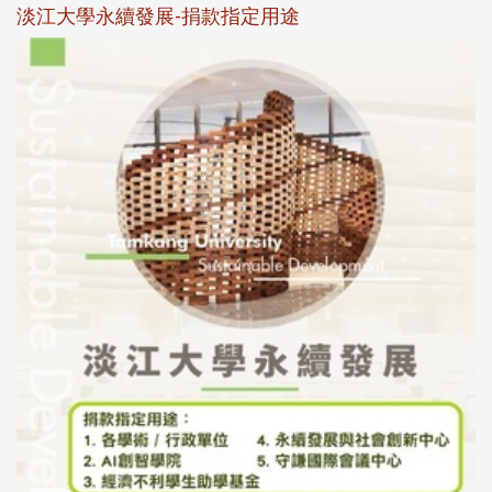
淡江大學永續發展-捐款指定用途
於