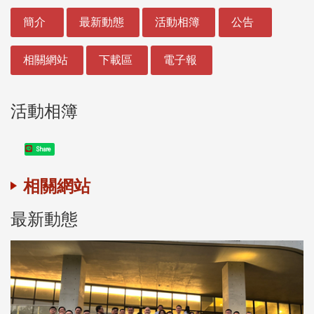
:::
簡介
最新動態
活動相簿
公告
相關網站
下載區
電子報
活動相簿
Share
相關網站
最新動態