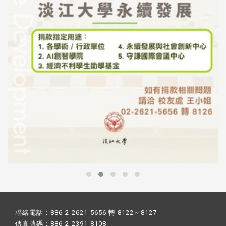
聯絡電話：886-2-2621-5656 轉 8122～8127
傳真號碼：886-2-2391-8108