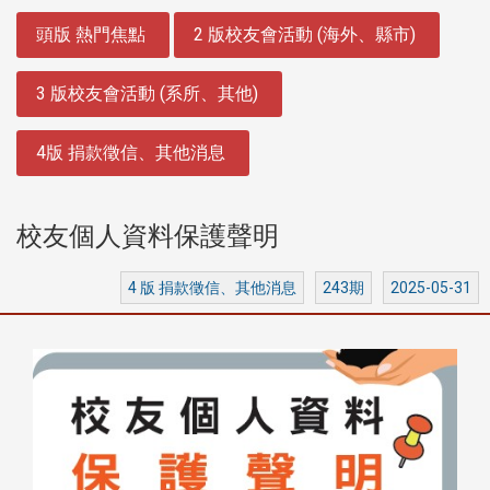
:::
頭版 熱門焦點
2 版校友會活動 (海外、縣市)
3 版校友會活動 (系所、其他)
4版 捐款徵信、其他消息
校友個人資料保護聲明
4 版 捐款徵信、其他消息
243期
2025-05-31