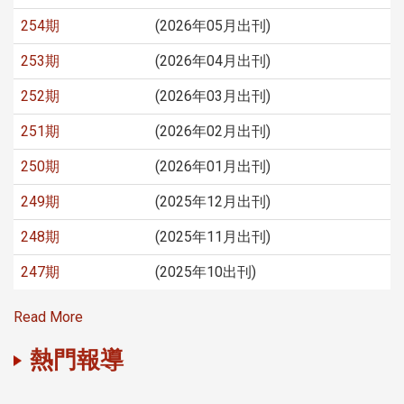
254期
(2026年05月出刊)
253期
(2026年04月出刊)
252期
(2026年03月出刊)
251期
(2026年02月出刊)
250期
(2026年01月出刊)
249期
(2025年12月出刊)
248期
(2025年11月出刊)
247期
(2025年10出刊)
Read More
熱門報導