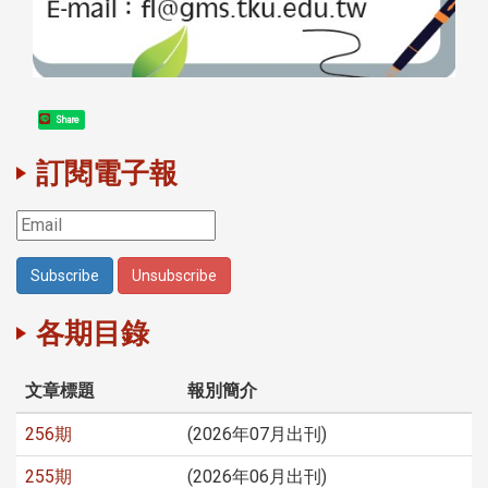
Share
訂閱電子報
各期目錄
文章標題
報別簡介
256期
(2026年07月出刊)
255期
(2026年06月出刊)