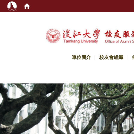
:::
單位簡介
校友會組織