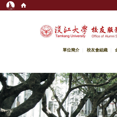
:::
單位簡介
校友會組織