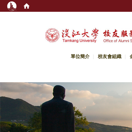
:::
單位簡介
校友會組織